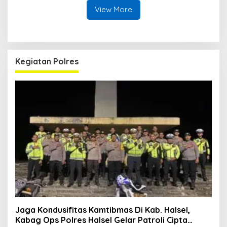
View More
Kegiatan Polres
Jaga Kondusifitas Kamtibmas Di Kab. Halsel,
Kabag Ops Polres Halsel Gelar Patroli Cipta