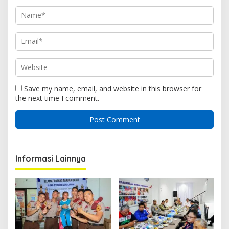
Save my name, email, and website in this browser for
the next time I comment.
Informasi Lainnya