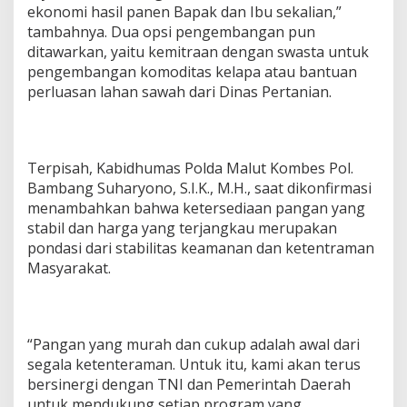
ekonomi hasil panen Bapak dan Ibu sekalian,”
tambahnya. Dua opsi pengembangan pun
ditawarkan, yaitu kemitraan dengan swasta untuk
pengembangan komoditas kelapa atau bantuan
perluasan lahan sawah dari Dinas Pertanian.
Terpisah, Kabidhumas Polda Malut Kombes Pol.
Bambang Suharyono, S.I.K., M.H., saat dikonfirmasi
menambahkan bahwa ketersediaan pangan yang
stabil dan harga yang terjangkau merupakan
pondasi dari stabilitas keamanan dan ketentraman
Masyarakat.
“Pangan yang murah dan cukup adalah awal dari
segala ketenteraman. Untuk itu, kami akan terus
bersinergi dengan TNI dan Pemerintah Daerah
untuk mendukung setiap program yang