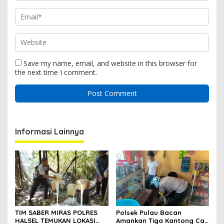
Save my name, email, and website in this browser for
the next time I comment.
Informasi Lainnya
TIM SABER MIRAS POLRES
Polsek Pulau Bacan
HALSEL TEMUKAN LOKASI
Amankan Tiga Kantong Cap