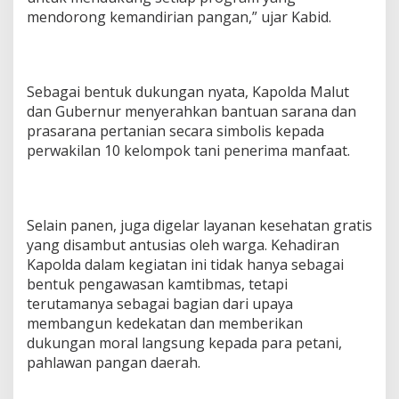
mendorong kemandirian pangan,” ujar Kabid.
Sebagai bentuk dukungan nyata, Kapolda Malut
dan Gubernur menyerahkan bantuan sarana dan
prasarana pertanian secara simbolis kepada
perwakilan 10 kelompok tani penerima manfaat.
Selain panen, juga digelar layanan kesehatan gratis
yang disambut antusias oleh warga. Kehadiran
Kapolda dalam kegiatan ini tidak hanya sebagai
bentuk pengawasan kamtibmas, tetapi
terutamanya sebagai bagian dari upaya
membangun kedekatan dan memberikan
dukungan moral langsung kepada para petani,
pahlawan pangan daerah.