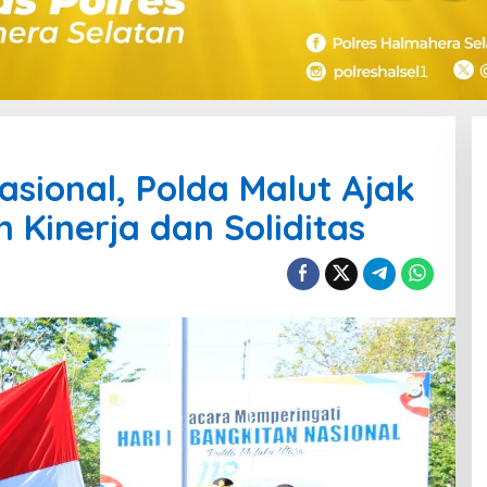
asional, Polda Malut Ajak
 Kinerja dan Soliditas