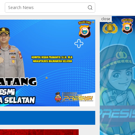
close