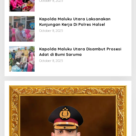
October 8, 2025
Kapolda Maluku Utara Laksanakan
Kunjungan Kerja Di Polres Halsel
October 8, 2025
Kapolda Maluku Utara Disambut Prosesi
Adat di Bumi Saruma
October 8, 2025