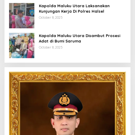
Kapolda Maluku Utara Laksanakan
Kunjungan Kerja Di Polres Halsel
October 8, 2025
Kapolda Maluku Utara Disambut Prosesi
Adat di Bumi Saruma
October 8, 2025