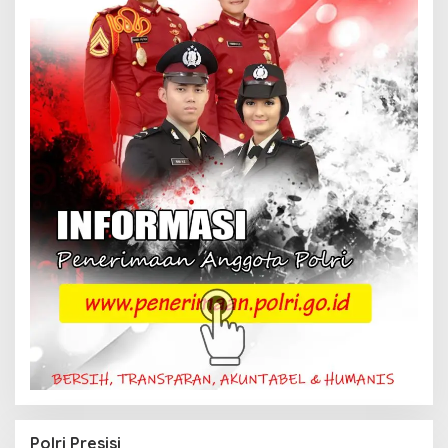
Polri Presisi