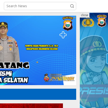
close