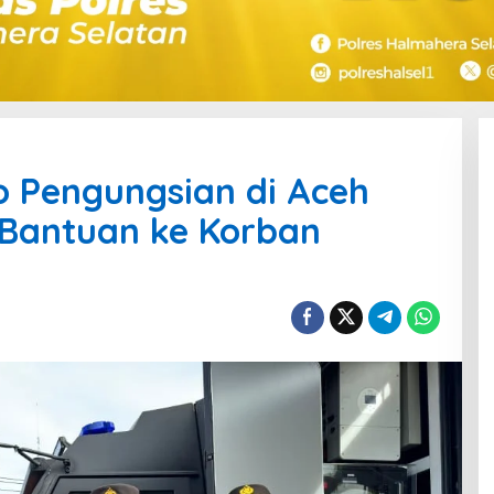
ko Pengungsian di Aceh
 Bantuan ke Korban