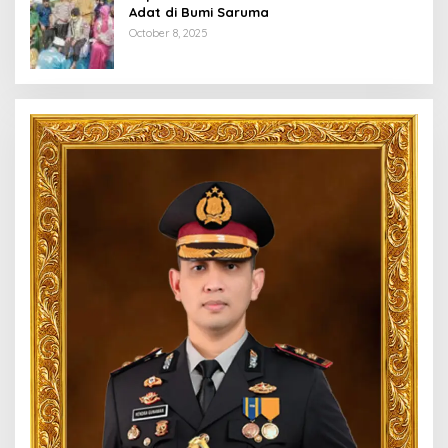
Adat di Bumi Saruma
October 8, 2025