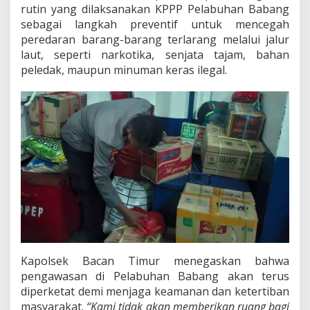
rutin yang dilaksanakan KPPP Pelabuhan Babang
sebagai langkah preventif untuk mencegah
peredaran barang-barang terlarang melalui jalur
laut, seperti narkotika, senjata tajam, bahan
peledak, maupun minuman keras ilegal.
Kapolsek Bacan Timur menegaskan bahwa
pengawasan di Pelabuhan Babang akan terus
diperketat demi menjaga keamanan dan ketertiban
masyarakat.
“Kami tidak akan memberikan ruang bagi