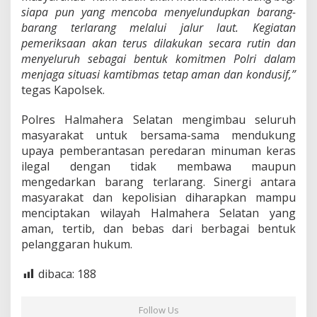
siapa pun yang mencoba menyelundupkan barang-
barang terlarang melalui jalur laut. Kegiatan
pemeriksaan akan terus dilakukan secara rutin dan
menyeluruh sebagai bentuk komitmen Polri dalam
menjaga situasi kamtibmas tetap aman dan kondusif,”
tegas Kapolsek.
Polres Halmahera Selatan mengimbau seluruh
masyarakat untuk bersama-sama mendukung
upaya pemberantasan peredaran minuman keras
ilegal dengan tidak membawa maupun
mengedarkan barang terlarang. Sinergi antara
masyarakat dan kepolisian diharapkan mampu
menciptakan wilayah Halmahera Selatan yang
aman, tertib, dan bebas dari berbagai bentuk
pelanggaran hukum.
dibaca:
188
Follow Us