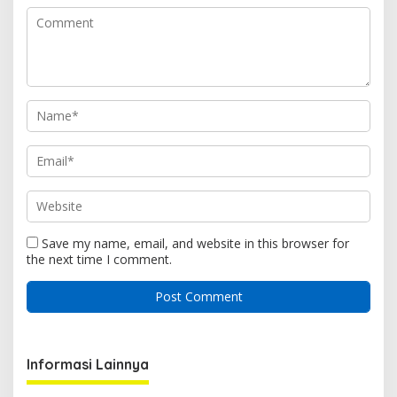
Save my name, email, and website in this browser for
the next time I comment.
Informasi Lainnya