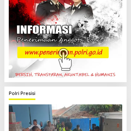
Polri Presisi