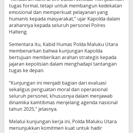
tugas formal, tetapi untuk membangun kedekatan
emosional dan memperkuat pelayanan yang
humanis kepada masyarakat,” ujar Kapolda dalam
arahannya kepada seluruh personel Polres
Halteng.
Sementara itu, Kabid Humas Polda Maluku Utara
membenarkan bahwa kunjungan Kapolda
bertujuan memberikan arahan strategis kepada
jajaran kepolisian dalam menghadapi tantangan
tugas ke depan.
“Kunjungan ini menjadi bagian dari evaluasi
sekaligus penguatan moral dan operasional
seluruh personel, khususnya dalam menjawab
dinamika kamtibmas menjelang agenda nasional
tahun 2025,” jelasnya.
Melalui kunjungan kerja ini, Polda Maluku Utara
menunjukkan komitmen kuat untuk hadir