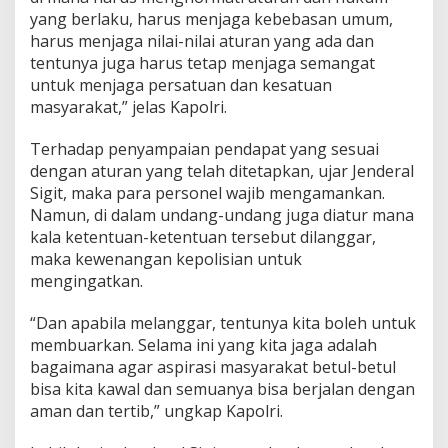
yang berlaku, harus menjaga kebebasan umum,
harus menjaga nilai-nilai aturan yang ada dan
tentunya juga harus tetap menjaga semangat
untuk menjaga persatuan dan kesatuan
masyarakat,” jelas Kapolri.
Terhadap penyampaian pendapat yang sesuai
dengan aturan yang telah ditetapkan, ujar Jenderal
Sigit, maka para personel wajib mengamankan.
Namun, di dalam undang-undang juga diatur mana
kala ketentuan-ketentuan tersebut dilanggar,
maka kewenangan kepolisian untuk
mengingatkan.
“Dan apabila melanggar, tentunya kita boleh untuk
membuarkan. Selama ini yang kita jaga adalah
bagaimana agar aspirasi masyarakat betul-betul
bisa kita kawal dan semuanya bisa berjalan dengan
aman dan tertib,” ungkap Kapolri.