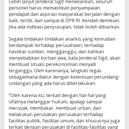
Lebih lanjut Jenderal Sigit menekankan, seluruh
personel harus memastikan penyampaian
pendapat dan aspirasi masyarakat berjalan dengan
baik, tertib, dan sampai di DPR RI. Kendati demikian.
Jika ada indikasi penyusupan, tidak boleh dibiarkan.
Segala tindakan-tindakan anarkis yang kemudian
berdampak terhadap perusahaan, terhadap
hasilitas sumber, mengganggu, dan bahkan
menyebabkan korban jiwa, kata Jenderal Sigit, akan
membuat situasi perekonomian menjadi
terganggu. Oleh karenanya, langkah tegas
sebagaimana diatur dengan ketentuan perundang-
undangan yang ada harus diberlakukan.
“Oleh karena itu, terkait dengan hal-hal yang
sifatnya melanggar hukum, apalagi sampai
merusak, membakar, membuat urban, dan
melakukan perusakan-perusakan terhadap
fasilitas publik, fasilitas umum, dan khususnya juga
terkait dengan perusakan di fasilitas-fasilitas yang