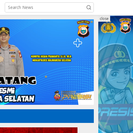
close