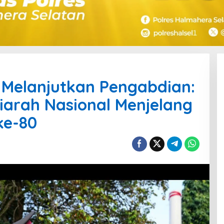
 Melanjutkan Pengabdian:
iarah Nasional Menjelang
ke-80