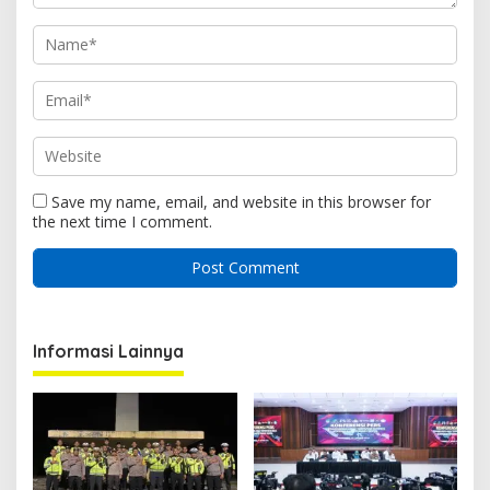
Save my name, email, and website in this browser for
the next time I comment.
Informasi Lainnya