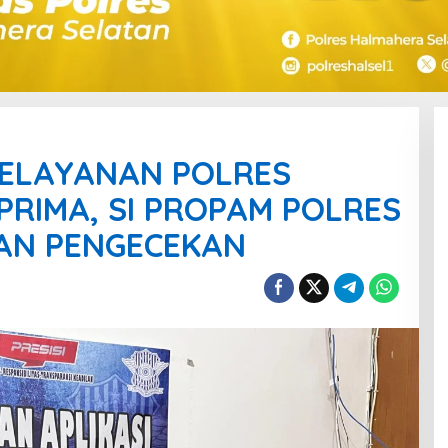
PELAYANAN POLRES
PRIMA, SI PROPAM POLRES
AN PENGECEKAN