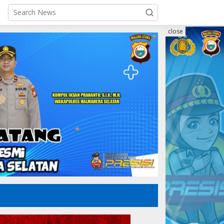
close