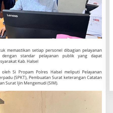
uk memastikan setiap personel dibagian pelayanan
 dengan standar pelayanan publik yang dapat
yarakat Kab. Halsel
oleh Si Propam Polres Halsel meliputi Pelayanan
Terpadu (SPKT), Pembuatan Surat keterangan Catatan
an Surat Ijin Mengemudi (SIM).