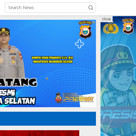
close