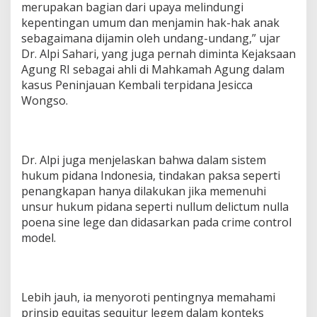
merupakan bagian dari upaya melindungi
kepentingan umum dan menjamin hak-hak anak
sebagaimana dijamin oleh undang-undang,” ujar
Dr. Alpi Sahari, yang juga pernah diminta Kejaksaan
Agung RI sebagai ahli di Mahkamah Agung dalam
kasus Peninjauan Kembali terpidana Jesicca
Wongso.
Dr. Alpi juga menjelaskan bahwa dalam sistem
hukum pidana Indonesia, tindakan paksa seperti
penangkapan hanya dilakukan jika memenuhi
unsur hukum pidana seperti nullum delictum nulla
poena sine lege dan didasarkan pada crime control
model.
Lebih jauh, ia menyoroti pentingnya memahami
prinsip equitas sequitur legem dalam konteks