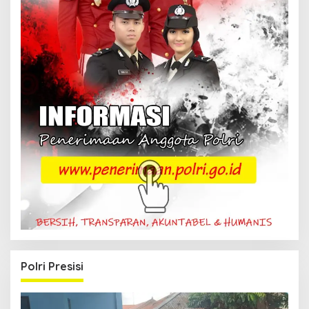
Polri Presisi