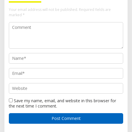
Your email address will not be published.
Required fields are
marked
*
Save my name, email, and website in this browser for
the next time I comment.