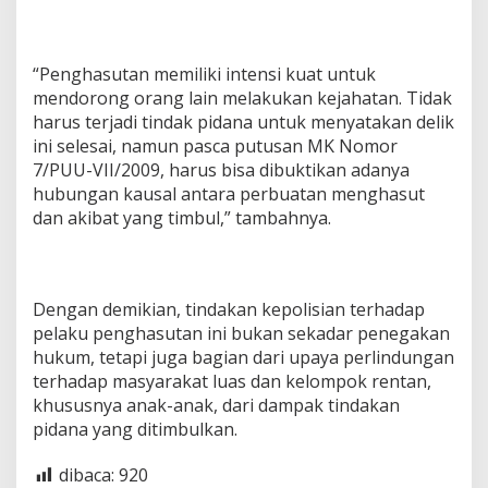
“Penghasutan memiliki intensi kuat untuk
mendorong orang lain melakukan kejahatan. Tidak
harus terjadi tindak pidana untuk menyatakan delik
ini selesai, namun pasca putusan MK Nomor
7/PUU-VII/2009, harus bisa dibuktikan adanya
hubungan kausal antara perbuatan menghasut
dan akibat yang timbul,” tambahnya.
Dengan demikian, tindakan kepolisian terhadap
pelaku penghasutan ini bukan sekadar penegakan
hukum, tetapi juga bagian dari upaya perlindungan
terhadap masyarakat luas dan kelompok rentan,
khususnya anak-anak, dari dampak tindakan
pidana yang ditimbulkan.
dibaca:
920