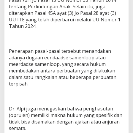
tentang Perlindungan Anak. Selain itu, juga
diterapkan Pasal 45A ayat (3) Jo Pasal 28 ayat (3)
UU ITE yang telah diperbarui melalui UU Nomor 1
Tahun 2024.
Penerapan pasal-pasal tersebut menandakan
adanya dugaan eendaadse samenloop atau
meerdadse samenloop, yang secara hukum
membedakan antara perbuatan yang dilakukan
dalam satu rangkaian atau beberapa perbuatan
terpisah.
Dr. Alpi juga menegaskan bahwa penghasutan
(opruien) memiliki makna hukum yang spesifik dan
tidak bisa disamakan dengan ajakan atau anjuran
semata.