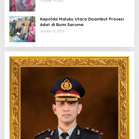
October 8, 2025
Kapolda Maluku Utara Disambut Prosesi
Adat di Bumi Saruma
October 8, 2025