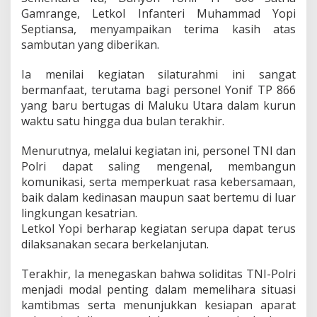
Gamrange, Letkol Infanteri Muhammad Yopi
Septiansa, menyampaikan terima kasih atas
sambutan yang diberikan.
Ia menilai kegiatan silaturahmi ini sangat
bermanfaat, terutama bagi personel Yonif TP 866
yang baru bertugas di Maluku Utara dalam kurun
waktu satu hingga dua bulan terakhir.
Menurutnya, melalui kegiatan ini, personel TNI dan
Polri dapat saling mengenal, membangun
komunikasi, serta memperkuat rasa kebersamaan,
baik dalam kedinasan maupun saat bertemu di luar
lingkungan kesatrian.
Letkol Yopi berharap kegiatan serupa dapat terus
dilaksanakan secara berkelanjutan.
Terakhir, Ia menegaskan bahwa soliditas TNI-Polri
menjadi modal penting dalam memelihara situasi
kamtibmas serta menunjukkan kesiapan aparat