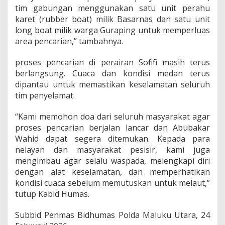
tim gabungan menggunakan satu unit perahu
karet (rubber boat) milik Basarnas dan satu unit
long boat milik warga Guraping untuk memperluas
area pencarian,” tambahnya.
proses pencarian di perairan Sofifi masih terus
berlangsung. Cuaca dan kondisi medan terus
dipantau untuk memastikan keselamatan seluruh
tim penyelamat.
“Kami memohon doa dari seluruh masyarakat agar
proses pencarian berjalan lancar dan Abubakar
Wahid dapat segera ditemukan. Kepada para
nelayan dan masyarakat pesisir, kami juga
mengimbau agar selalu waspada, melengkapi diri
dengan alat keselamatan, dan memperhatikan
kondisi cuaca sebelum memutuskan untuk melaut,”
tutup Kabid Humas.
Subbid Penmas Bidhumas Polda Maluku Utara, 24