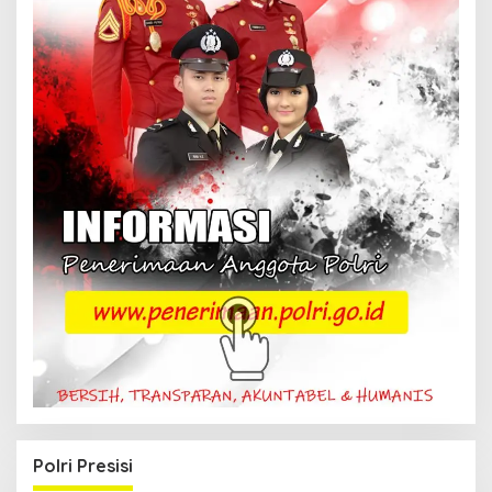
Polri Presisi