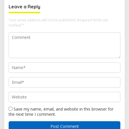
Kawasan SPBU Bacan
Leave a Reply
Your email address will not be published.
Required fields are
marked
*
Save my name, email, and website in this browser for
the next time I comment.