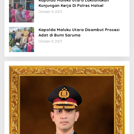
Kunjungan Kerja Di Polres Halsel
October 8, 2025
Kapolda Maluku Utara Disambut Prosesi
Adat di Bumi Saruma
October 8, 2025