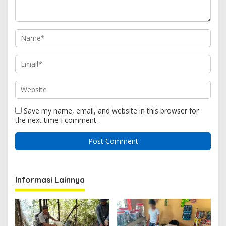
Save my name, email, and website in this browser for
the next time I comment.
Informasi Lainnya