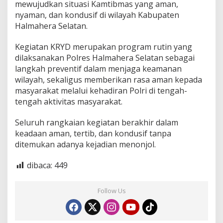
mewujudkan situasi Kamtibmas yang aman,
nyaman, dan kondusif di wilayah Kabupaten
Halmahera Selatan.
Kegiatan KRYD merupakan program rutin yang
dilaksanakan Polres Halmahera Selatan sebagai
langkah preventif dalam menjaga keamanan
wilayah, sekaligus memberikan rasa aman kepada
masyarakat melalui kehadiran Polri di tengah-
tengah aktivitas masyarakat.
Seluruh rangkaian kegiatan berakhir dalam
keadaan aman, tertib, dan kondusif tanpa
ditemukan adanya kejadian menonjol.
dibaca:
449
Follow Us