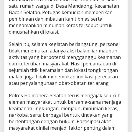
satu rumah warga di Desa Mandaong, Kecamatan
Bacan Selatan. Petugas kemudian memberikan
pembinaan dan imbauan kamtibmas serta
mengamankan minuman keras tersebut untuk
dimusnahkan di lokasi.
Selain itu, selama kegiatan berlangsung, personel
tidak menemukan adanya aksi balap liar maupun
aktivitas yang berpotensi mengganggu keamanan
dan ketertiban masyarakat. Hasil pemantauan di
sejumlah titik keramaian dan lokasi tongkrongan
malam juga tidak menemukan indikasi peredaran
atau penyalahgunaan obat-obatan terlarang.
Polres Halmahera Selatan terus mengajak seluruh
elemen masyarakat untuk bersama-sama menjaga
keamanan lingkungan, menjauhi minuman keras,
narkoba, serta berbagai bentuk tindakan yang
bertentangan dengan hukum. Partisipasi aktif
masyarakat dinilai menjadi faktor penting dalam