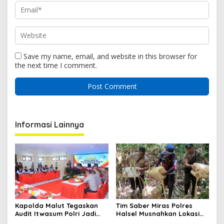
Save my name, email, and website in this browser for
the next time I comment.
Informasi Lainnya
Kapolda Malut Tegaskan
Tim Saber Miras Polres
Audit Itwasum Polri Jadi
Halsel Musnahkan Lokasi
Momentum Perkuat
Penyulingan Cap Tikus di