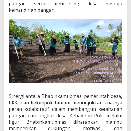
pangan serta mendorong desa menuju
kemandirian pangan.
Sinergi antara Bhabinkamtibmas, pemerintah desa,
PKK, dan kelompok tani ini menunjukkan kuatnya
peran kolaboratif dalam membangun ketahanan
pangan dari tingkat desa. Kehadiran Polri melalui
figur Bhabinkamtibmas diharapkan mampu
memberikan dukungan, motivasi, dan