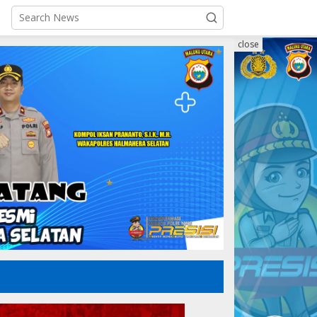
close