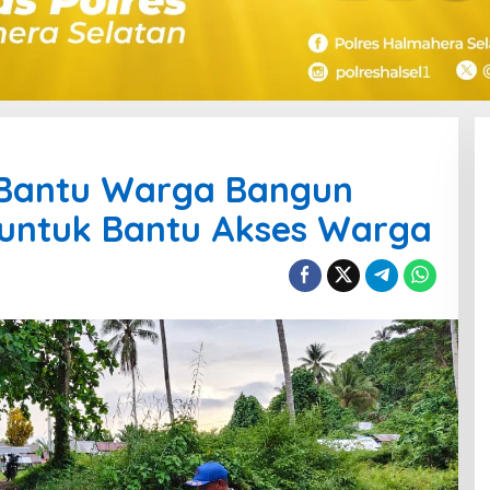
n Bantu Warga Bangun
untuk Bantu Akses Warga