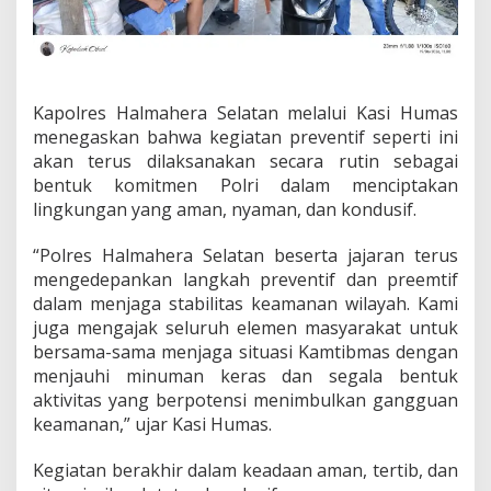
Kapolres Halmahera Selatan melalui Kasi Humas
menegaskan bahwa kegiatan preventif seperti ini
akan terus dilaksanakan secara rutin sebagai
bentuk komitmen Polri dalam menciptakan
lingkungan yang aman, nyaman, dan kondusif.
“Polres Halmahera Selatan beserta jajaran terus
mengedepankan langkah preventif dan preemtif
dalam menjaga stabilitas keamanan wilayah. Kami
juga mengajak seluruh elemen masyarakat untuk
bersama-sama menjaga situasi Kamtibmas dengan
menjauhi minuman keras dan segala bentuk
aktivitas yang berpotensi menimbulkan gangguan
keamanan,” ujar Kasi Humas.
Kegiatan berakhir dalam keadaan aman, tertib, dan