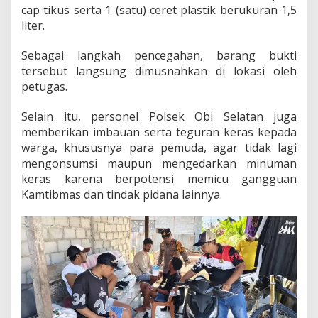
cap tikus serta 1 (satu) ceret plastik berukuran 1,5
liter.
Sebagai langkah pencegahan, barang bukti
tersebut langsung dimusnahkan di lokasi oleh
petugas.
Selain itu, personel Polsek Obi Selatan juga
memberikan imbauan serta teguran keras kepada
warga, khususnya para pemuda, agar tidak lagi
mengonsumsi maupun mengedarkan minuman
keras karena berpotensi memicu gangguan
Kamtibmas dan tindak pidana lainnya.