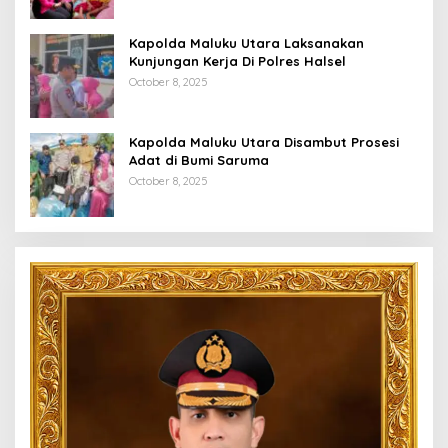
Kapolda Maluku Utara Laksanakan
Kunjungan Kerja Di Polres Halsel
October 8, 2025
Kapolda Maluku Utara Disambut Prosesi
Adat di Bumi Saruma
October 8, 2025