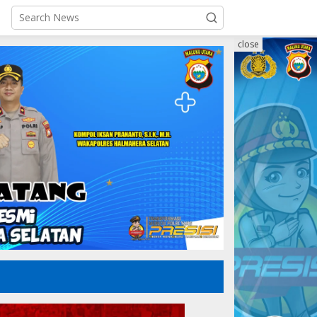
close