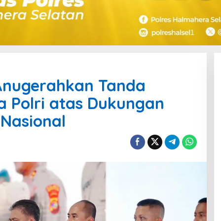
Anugerahkan Tanda
 Polri atas Dukungan
Nasional