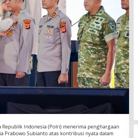
 Republik Indonesia (Polri) menerima penghargaan
ia Prabowo Subianto atas kontribusi nyata dalam