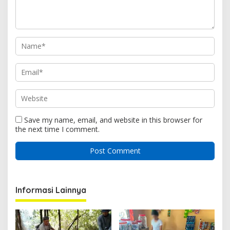
Save my name, email, and website in this browser for
the next time I comment.
Informasi Lainnya