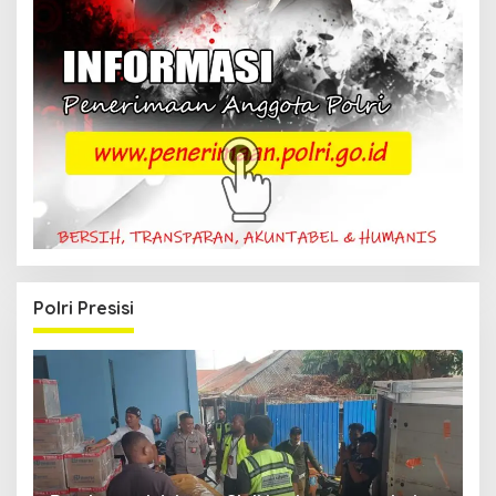
Polri Presisi