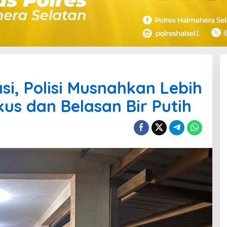
si, Polisi Musnahkan Lebih
ikus dan Belasan Bir Putih