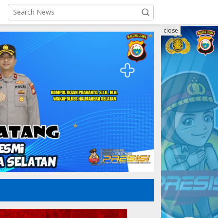
close