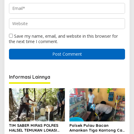
Save my name, email, and website in this browser for
the next time I comment.
Informasi Lainnya
TIM SABER MIRAS POLRES
Polsek Pulau Bacan
HALSEL TEMUKAN LOKASI
Amankan Tiga Kantong Cap