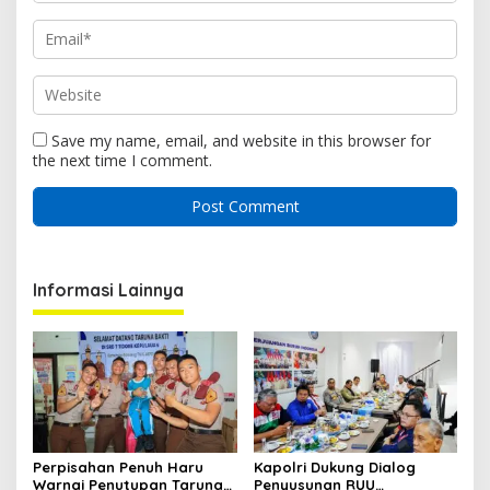
Save my name, email, and website in this browser for
the next time I comment.
Informasi Lainnya
Perpisahan Penuh Haru
Kapolri Dukung Dialog
Warnai Penutupan Taruna
Penyusunan RUU