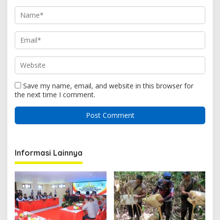
Save my name, email, and website in this browser for
the next time I comment.
Informasi Lainnya