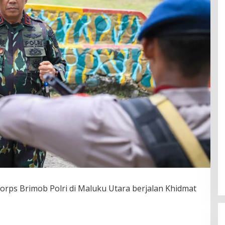
rps Brimob Polri di Maluku Utara berjalan Khidmat