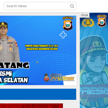
close