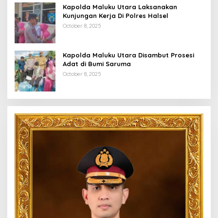
Kapolda Maluku Utara Laksanakan
Kunjungan Kerja Di Polres Halsel
October 8, 2025
Kapolda Maluku Utara Disambut Prosesi
Adat di Bumi Saruma
October 8, 2025