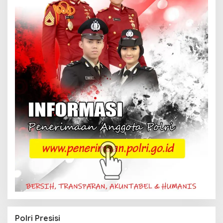
Polri Presisi