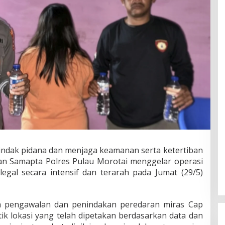
ndak pidana dan menjaga keamanan serta ketertiban
an Samapta Polres Pulau Morotai menggelar operasi
legal secara intensif dan terarah pada Jumat (29/5)
a pengawalan dan penindakan peredaran miras Cap
tik lokasi yang telah dipetakan berdasarkan data dan