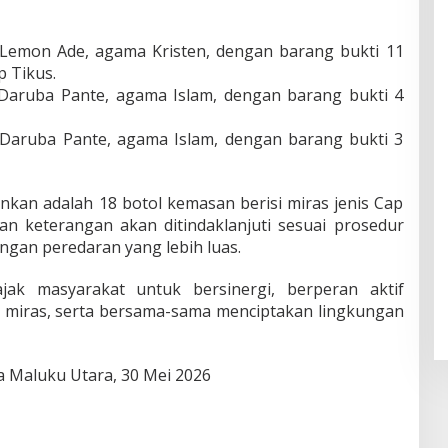
 Lemon Ade, agama Kristen, dengan barang bukti 11
p Tikus.
 Daruba Pante, agama Islam, dengan barang bukti 4
 Daruba Pante, agama Islam, dengan barang bukti 3
nkan adalah 18 botol kemasan berisi miras jenis Cap
an keterangan akan ditindaklanjuti sesuai prosedur
gan peredaran yang lebih luas.
jak masyarakat untuk bersinergi, berperan aktif
n miras, serta bersama-sama menciptakan lingkungan
 Maluku Utara, 30 Mei 2026