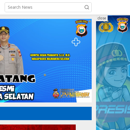
close