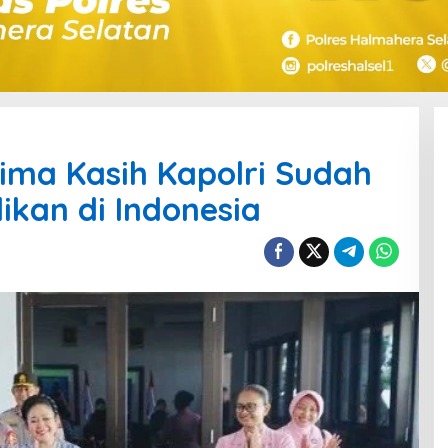
rima Kasih Kapolri Sudah
dikan di Indonesia