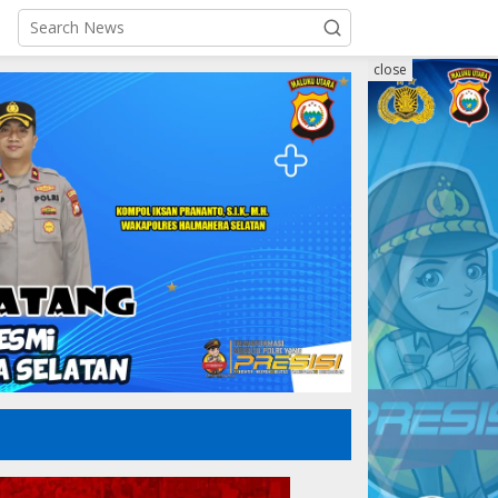
close