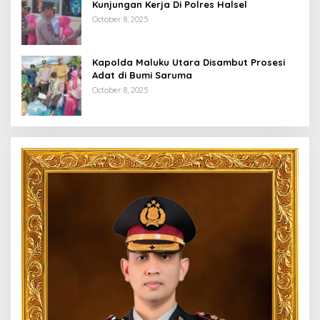
Kunjungan Kerja Di Polres Halsel
October 8, 2025
Kapolda Maluku Utara Disambut Prosesi
Adat di Bumi Saruma
October 8, 2025