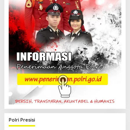
Polri Presisi