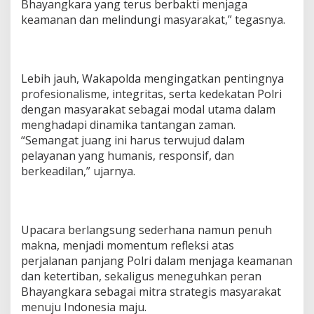
Bhayangkara yang terus berbakti menjaga
keamanan dan melindungi masyarakat,” tegasnya.
Lebih jauh, Wakapolda mengingatkan pentingnya
profesionalisme, integritas, serta kedekatan Polri
dengan masyarakat sebagai modal utama dalam
menghadapi dinamika tantangan zaman.
“Semangat juang ini harus terwujud dalam
pelayanan yang humanis, responsif, dan
berkeadilan,” ujarnya.
Upacara berlangsung sederhana namun penuh
makna, menjadi momentum refleksi atas
perjalanan panjang Polri dalam menjaga keamanan
dan ketertiban, sekaligus meneguhkan peran
Bhayangkara sebagai mitra strategis masyarakat
menuju Indonesia maju.