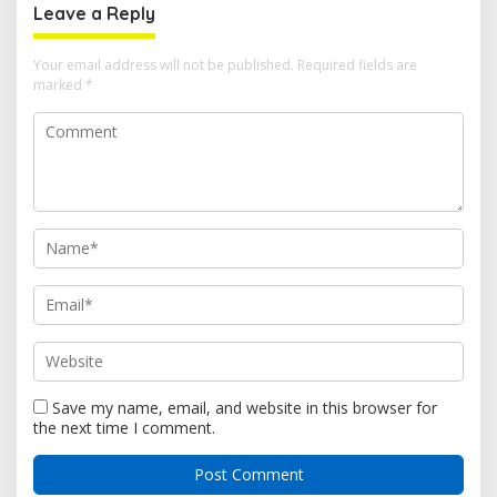
Leave a Reply
Your email address will not be published.
Required fields are
marked
*
Save my name, email, and website in this browser for
the next time I comment.