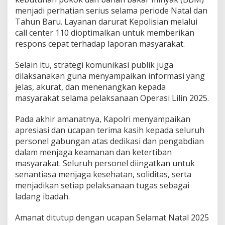
menjadi perhatian serius selama periode Natal dan
Tahun Baru. Layanan darurat Kepolisian melalui
call center 110 dioptimalkan untuk memberikan
respons cepat terhadap laporan masyarakat.
Selain itu, strategi komunikasi publik juga
dilaksanakan guna menyampaikan informasi yang
jelas, akurat, dan menenangkan kepada
masyarakat selama pelaksanaan Operasi Lilin 2025.
Pada akhir amanatnya, Kapolri menyampaikan
apresiasi dan ucapan terima kasih kepada seluruh
personel gabungan atas dedikasi dan pengabdian
dalam menjaga keamanan dan ketertiban
masyarakat. Seluruh personel diingatkan untuk
senantiasa menjaga kesehatan, soliditas, serta
menjadikan setiap pelaksanaan tugas sebagai
ladang ibadah.
Amanat ditutup dengan ucapan Selamat Natal 2025