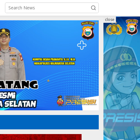
close