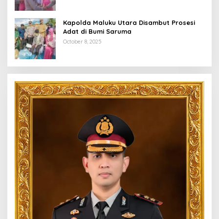
Kapolda Maluku Utara Disambut Prosesi
Adat di Bumi Saruma
October 8, 2025