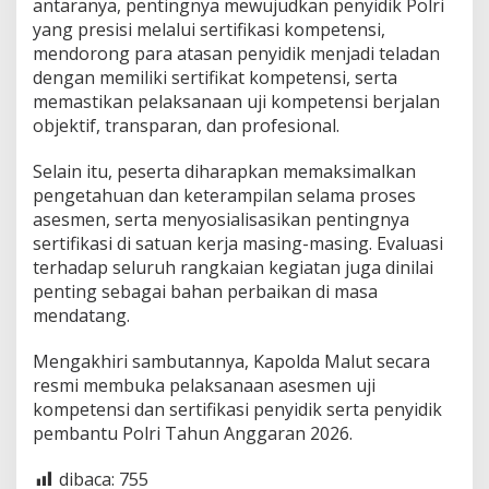
antaranya, pentingnya mewujudkan penyidik Polri
yang presisi melalui sertifikasi kompetensi,
mendorong para atasan penyidik menjadi teladan
dengan memiliki sertifikat kompetensi, serta
memastikan pelaksanaan uji kompetensi berjalan
objektif, transparan, dan profesional.
Selain itu, peserta diharapkan memaksimalkan
pengetahuan dan keterampilan selama proses
asesmen, serta menyosialisasikan pentingnya
sertifikasi di satuan kerja masing-masing. Evaluasi
terhadap seluruh rangkaian kegiatan juga dinilai
penting sebagai bahan perbaikan di masa
mendatang.
Mengakhiri sambutannya, Kapolda Malut secara
resmi membuka pelaksanaan asesmen uji
kompetensi dan sertifikasi penyidik serta penyidik
pembantu Polri Tahun Anggaran 2026.
dibaca:
755