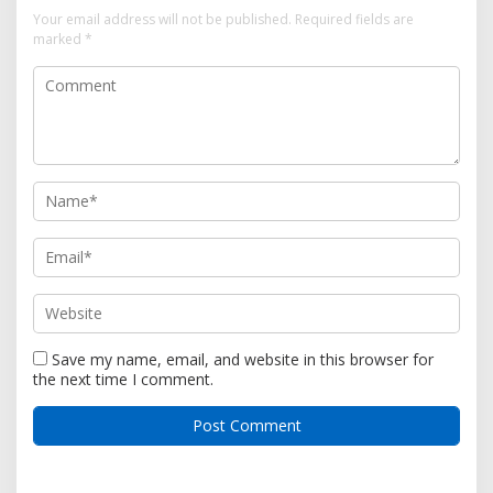
Your email address will not be published.
Required fields are
marked
*
Save my name, email, and website in this browser for
the next time I comment.