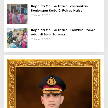
Kapolda Maluku Utara Laksanakan
Kunjungan Kerja Di Polres Halsel
October 8, 2025
Kapolda Maluku Utara Disambut Prosesi
Adat di Bumi Saruma
October 8, 2025