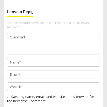
Transparan
Leave a Reply
Your email address will not be published.
Required fields are
marked
*
Save my name, email, and website in this browser for
the next time I comment.