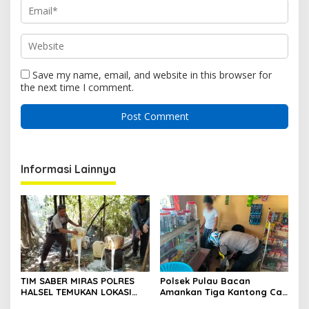
Save my name, email, and website in this browser for
the next time I comment.
Informasi Lainnya
TIM SABER MIRAS POLRES
Polsek Pulau Bacan
HALSEL TEMUKAN LOKASI
Amankan Tiga Kantong Cap
PENYULINGAN CAP TIKUS DI
Tikus dari Kios Warga di