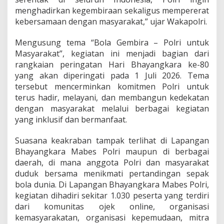
menghadirkan kegembiraan sekaligus mempererat
kebersamaan dengan masyarakat,” ujar Wakapolri.
Mengusung tema “Bola Gembira – Polri untuk
Masyarakat”, kegiatan ini menjadi bagian dari
rangkaian peringatan Hari Bhayangkara ke-80
yang akan diperingati pada 1 Juli 2026. Tema
tersebut mencerminkan komitmen Polri untuk
terus hadir, melayani, dan membangun kedekatan
dengan masyarakat melalui berbagai kegiatan
yang inklusif dan bermanfaat.
Suasana keakraban tampak terlihat di Lapangan
Bhayangkara Mabes Polri maupun di berbagai
daerah, di mana anggota Polri dan masyarakat
duduk bersama menikmati pertandingan sepak
bola dunia. Di Lapangan Bhayangkara Mabes Polri,
kegiatan dihadiri sekitar 1.030 peserta yang terdiri
dari komunitas ojek online, organisasi
kemasyarakatan, organisasi kepemudaan, mitra